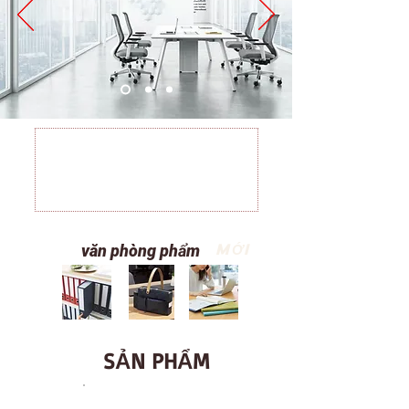
MỚI
văn phòng phẩm
SẢN PHẨM