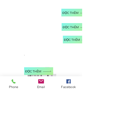
ĐỌC THÊM
ĐỌC THÊM
ĐỌC THÊM
ĐỌC THÊM
Phone
Email
Facebook
ĐỌC THÊM