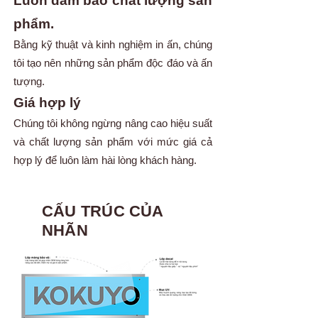
Luôn đảm bảo chất lượng sản
phẩm.
Bằng kỹ thuật và kinh nghiệm in ấn, chúng
tôi tạo nên những sản phẩm độc đáo và ấn
tượng.
Giá hợp lý
Chúng tôi không ngừng nâng cao hiệu suất
và chất lượng sản phẩm với mức giá cả
hợp lý để luôn làm hài lòng khách hàng.
CẤU TRÚC CỦA
NHÃN