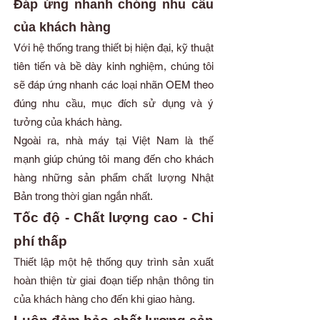
Đáp ứng nhanh chóng nhu cầu
của khách hàng
Với hệ thống trang thiết bị hiện đại, kỹ thuật
tiên tiến và bề dày kinh nghiệm, chúng tôi
sẽ đáp ứng nhanh các loại nhãn OEM theo
đúng nhu cầu, mục đích sử dụng và ý
tưởng của khách hàng.
Ngoài ra, nhà máy tại Việt Nam là thế
mạnh giúp chúng tôi mang đến cho khách
hàng những sản phẩm chất lượng Nhật
Bản trong thời gian ngắn nhất.
Tốc độ - Chất lượng cao - Chi
phí thấp
Thiết lập một hệ thống quy trình sản xuất
hoàn thiện từ giai đoạn tiếp nhận thông tin
của khách hàng cho đến khi giao hàng.