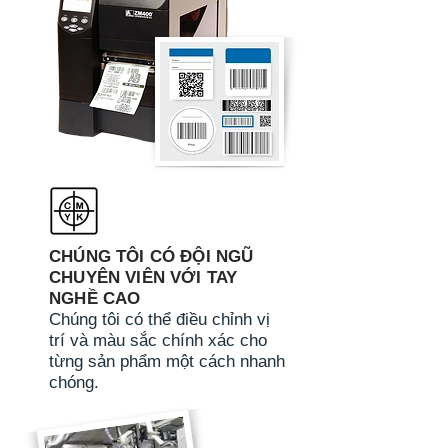
CHÚNG TÔI CÓ ĐỘI NGŨ
CHUYÊN VIÊN VỚI TAY
NGHỀ CAO
Chúng tôi có thể điều chỉnh vị
trí và màu sắc chính xác cho
từng sản phẩm một cách nhanh
chóng.