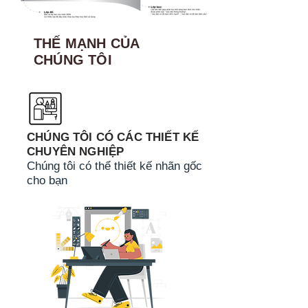
THẾ MẠNH CỦA
CHÚNG TÔI
CHÚNG TÔI CÓ CÁC THIẾT KẾ
CHUYÊN NGHIỆP
Chúng tôi có thể thiết kế nhãn gốc
cho bạn