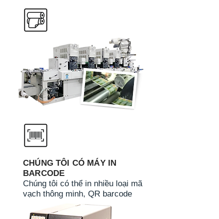
CHÚNG TÔI CÓ MÁY IN
BARCODE
Chúng tôi có thể in nhiều loại mã
vạch thông minh, QR barcode