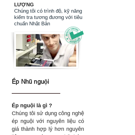
LƯỢNG
Chúng tôi có trình độ, kỹ năng
kiểm tra tương đương với tiêu
chuẩn Nhật Bản
Ép Nhũ nguội
Ép nguội là gì ?
Chúng tôi sử dụng công nghệ
ép nguội với nguyên liệu có
giá thành hợp lý hơn nguyên