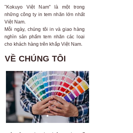
"Kokuyo Việt Nam” là một trong
những công ty in tem nhãn lớn nhất
Việt Nam.
Mỗi ngày, chúng tôi in và giao hàng
nghìn sản phẩm tem nhãn các loại
cho khách hàng trên khắp Việt Nam.
VỀ CHÚNG TÔI