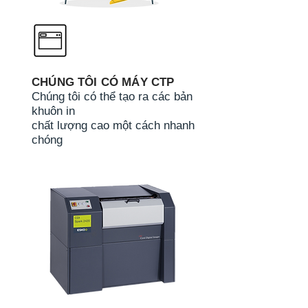
CHÚNG TÔI CÓ MÁY CTP
Chúng tôi có thể tạo ra các bản
khuôn in
chất lượng cao một cách nhanh
chóng