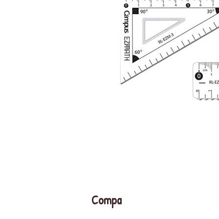
Compa